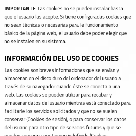
IMPORTANTE
: Las cookies no se pueden instalar hasta
que el usuario las acepte. Si tiene configuradas cookies que
no sean técnicas o necesarias para le funcionamiento
básico de la página web, el usuario debe poder elegir que
no se instalen en su sistema.
INFORMACIÓN DEL USO DE COOKIES
Las cookies son breves informaciones que se envían y
almacenan en el disco duro del ordenador del usuario a
través de su navegador cuando éste se conecta a una
web. Las cookies se pueden utilizar para recabar y
almacenar datos del usuario mientras está conectado para
facilitarle los servicios solicitados y que no se suelen
conservar (Cookies de sesión), o para conservar los datos
del usuario para otro tipo de servicios futuros y que se
pueden conservar por tiempo indefinido (Cookies