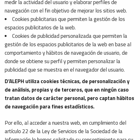
medir la actividad del usuario y elaborar perfiles de
navegación con el fin objetivo de mejorar los sitios web.
Cookies publicitarias que permiten la gestión de los
espacios publicitarios de la web.
Cookies de publicidad personalizada que permiten la
gestión de los espacios publicitarios de la web en base al
comportamiento y hábitos de navegación de usuario, de
donde se obtiene su perfil y permiten personalizar la
publicidad que se muestra en el navegador del usuario.
D’ALEPH utiliza cookies técnicas, de personalización y
de análisis, propias y de terceros, que en ningún caso
tratan datos de carácter personal, pero captan hábitos
de navegación para fines estadísticos.
Por ello, al acceder a nuestra web, en cumplimiento del
artículo 22 de la Ley de Servicios de la Sociedad de la
Información le hemos solicitado su consentimiento para su