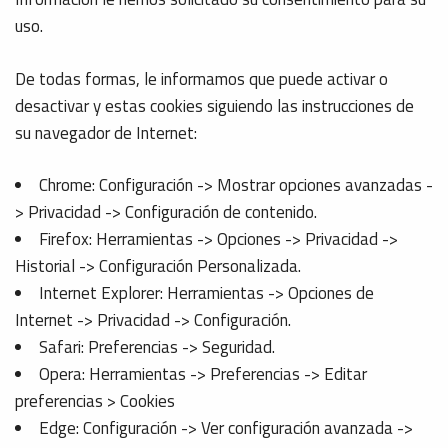
uso.
De todas formas, le informamos que puede activar o
desactivar y estas cookies siguiendo las instrucciones de
su navegador de Internet:
Chrome: Configuración -> Mostrar opciones avanzadas -
> Privacidad -> Configuración de contenido.
Firefox: Herramientas -> Opciones -> Privacidad ->
Historial -> Configuración Personalizada.
Internet Explorer: Herramientas -> Opciones de
Internet -> Privacidad -> Configuración.
Safari: Preferencias -> Seguridad.
Opera: Herramientas -> Preferencias -> Editar
preferencias > Cookies
Edge: Configuración -> Ver configuración avanzada ->