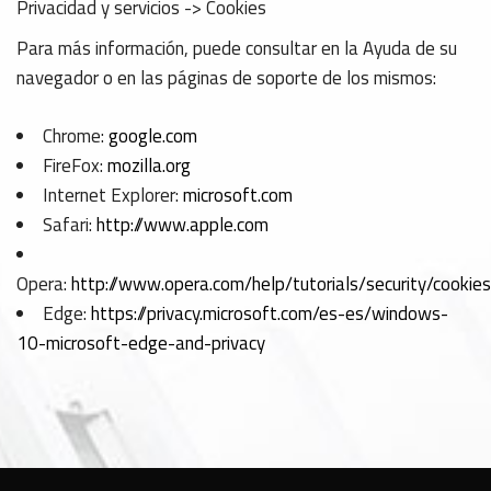
Privacidad y servicios -> Cookies
Para más información, puede consultar en la Ayuda de su
navegador o en las páginas de soporte de los mismos:
Chrome:
google.com
FireFox:
mozilla.org
Internet Explorer:
microsoft.com
Safari:
http://www.apple.com
Opera:
http://www.opera.com/help/tutorials/security/cookies
Edge:
https://privacy.microsoft.com/es-es/windows-
10-microsoft-edge-and-privacy