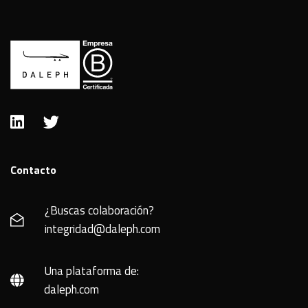
Contacto
¿Buscas colaboración?
integridad@daleph.com
Una plataforma de:
daleph.com