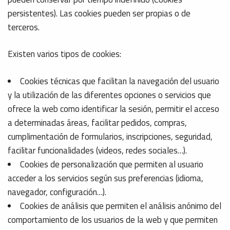
persistentes). Las cookies pueden ser propias o de
terceros.
Existen varios tipos de cookies:
Cookies técnicas que facilitan la navegación del usuario
y la utilización de las diferentes opciones o servicios que
ofrece la web como identificar la sesión, permitir el acceso
a determinadas áreas, facilitar pedidos, compras,
cumplimentación de formularios, inscripciones, seguridad,
facilitar funcionalidades (videos, redes sociales…).
Cookies de personalización que permiten al usuario
acceder a los servicios según sus preferencias (idioma,
navegador, configuración…).
Cookies de análisis que permiten el análisis anónimo del
comportamiento de los usuarios de la web y que permiten