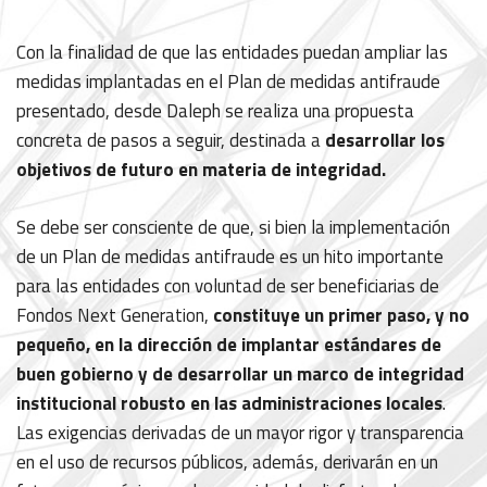
Con la finalidad de que las entidades puedan ampliar las
medidas implantadas en el Plan de medidas antifraude
presentado, desde Daleph se realiza una propuesta
concreta de pasos a seguir, destinada a
desarrollar los
objetivos de futuro en materia de integridad.
Se debe ser consciente de que, si bien la implementación
de un Plan de medidas antifraude es un hito importante
para las entidades con voluntad de ser beneficiarias de
Fondos Next Generation,
constituye un primer paso, y no
pequeño, en la dirección de implantar estándares de
buen gobierno y de desarrollar un marco de integridad
institucional robusto en las administraciones locales
.
Las exigencias derivadas de un mayor rigor y transparencia
en el uso de recursos públicos, además, derivarán en un