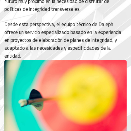
futuro muy próximo en la necesidad de disfrutar de
políticas de integridad transversales.
Desde esta perspectiva, el equipo técnico de Daleph
ofrece un servicio especializado basado en la experiencia
en proyectos de elaboración de planes de integridad, y
adaptado a las necesidades y especificidades de la
entidad.