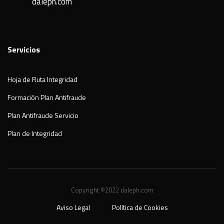
daleph.com
Servicios
Hoja de Ruta Integridad
Formación Plan Antifraude
Plan Antifraude Servicio
Plan de Integridad
Copyright ©2022 daleph.com
Aviso Legal
Política de Cookies