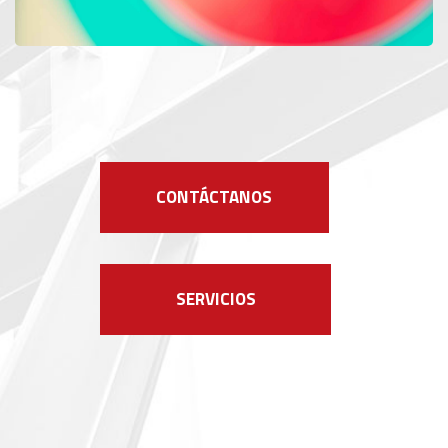
CONTÁCTANOS
SERVICIOS